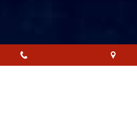
Sélection de spiritueux à votre